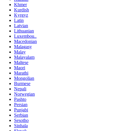
Khmer
Kurdish
Kyrgyz
Latin
Latvian
Lithuanian
Luxembou..
Macedonian
Malagasy
Malay
Malayalam
Maltese
Maori
Marathi
Mongolian
Burmese
Nepali
Norwegian
Pashto
Persian
Punjabi
Serbian
Sesotho
Sinhala
Slovak