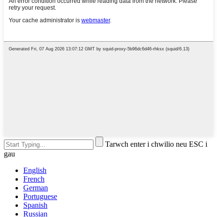
Tarwch enter i chwilio neu ESC i
gau
English
French
German
Portuguese
Spanish
Russian